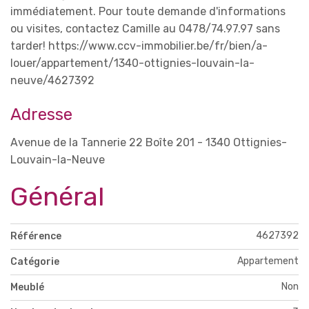
immédiatement. Pour toute demande d'informations
ou visites, contactez Camille au 0478/74.97.97 sans
tarder! https://www.ccv-immobilier.be/fr/bien/a-
louer/appartement/1340-ottignies-louvain-la-
neuve/4627392
Adresse
Avenue de la Tannerie 22 Boîte 201 - 1340 Ottignies-
Louvain-la-Neuve
Général
4627392
Référence
Appartement
Catégorie
Non
Meublé