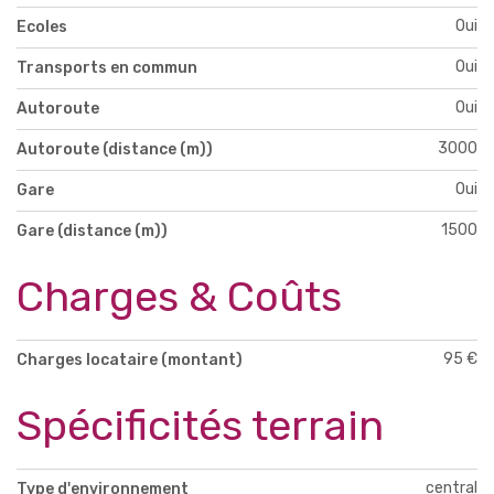
Oui
Ecoles
Oui
Transports en commun
Oui
Autoroute
3000
Autoroute (distance (m))
Oui
Gare
1500
Gare (distance (m))
Charges & Coûts
95 €
Charges locataire (montant)
Spécificités terrain
central
Type d'environnement