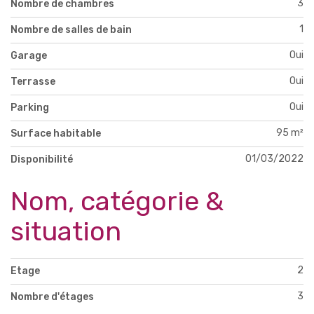
3
Nombre de chambres
1
Nombre de salles de bain
Oui
Garage
Oui
Terrasse
Oui
Parking
95 m²
Surface habitable
01/03/2022
Disponibilité
Nom, catégorie &
situation
2
Etage
3
Nombre d'étages