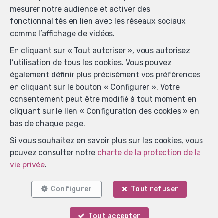
mesurer notre audience et activer des
fonctionnalités en lien avec les réseaux sociaux
comme l’affichage de vidéos.
En cliquant sur « Tout autoriser », vous autorisez
l’utilisation de tous les cookies. Vous pouvez
également définir plus précisément vos préférences
en cliquant sur le bouton « Configurer ». Votre
consentement peut être modifié à tout moment en
cliquant sur le lien « Configuration des cookies » en
bas de chaque page.
Si vous souhaitez en savoir plus sur les cookies, vous
pouvez consulter notre
charte de la protection de la
vie privée
.
Localiser sur la carte
Configurer
Tout refuser
Tout accepter