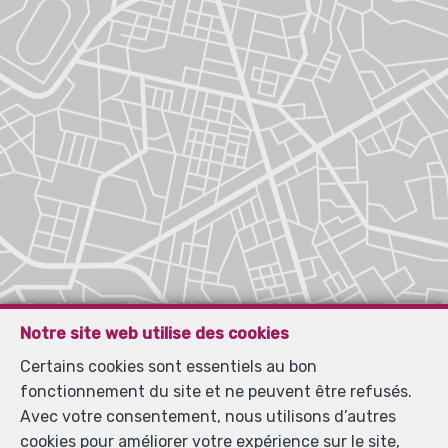
Notre site web utilise des cookies
Certains cookies sont essentiels au bon
fonctionnement du site et ne peuvent être refusés.
Avec votre consentement, nous utilisons d’autres
cookies pour améliorer votre expérience sur le site,