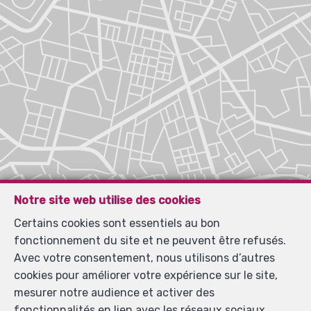
Notre site web utilise des cookies
Certains cookies sont essentiels au bon
fonctionnement du site et ne peuvent être refusés.
Avec votre consentement, nous utilisons d’autres
cookies pour améliorer votre expérience sur le site,
mesurer notre audience et activer des
fonctionnalités en lien avec les réseaux sociaux