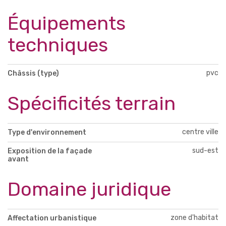
Équipements
techniques
pvc
Châssis (type)
Spécificités terrain
centre ville
Type d'environnement
sud-est
Exposition de la façade
avant
Domaine juridique
zone d'habitat
Affectation urbanistique