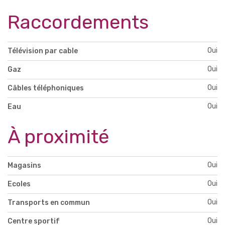
Raccordements
Oui
Télévision par cable
Oui
Gaz
Oui
Câbles téléphoniques
Oui
Eau
À proximité
Oui
Magasins
Oui
Ecoles
Oui
Transports en commun
Oui
Centre sportif