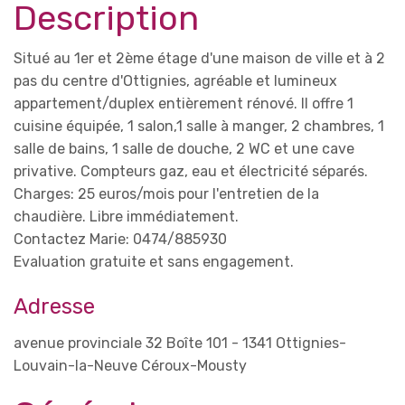
Description
Situé au 1er et 2ème étage d'une maison de ville et à 2
pas du centre d'Ottignies, agréable et lumineux
appartement/duplex entièrement rénové. II offre 1
cuisine équipée, 1 salon,1 salle à manger, 2 chambres, 1
salle de bains, 1 salle de douche, 2 WC et une cave
privative. Compteurs gaz, eau et électricité séparés.
Charges: 25 euros/mois pour l'entretien de la
chaudière. Libre immédiatement.
Contactez Marie: 0474/885930
Evaluation gratuite et sans engagement.
Adresse
avenue provinciale 32 Boîte 101 - 1341 Ottignies-
Louvain-la-Neuve Céroux-Mousty