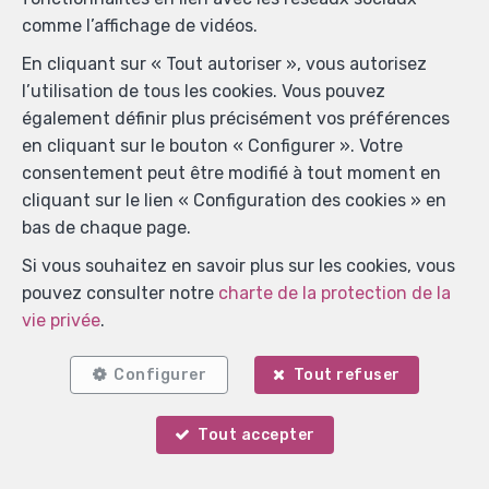
comme l’affichage de vidéos.
En cliquant sur « Tout autoriser », vous autorisez
l’utilisation de tous les cookies. Vous pouvez
également définir plus précisément vos préférences
en cliquant sur le bouton « Configurer ». Votre
consentement peut être modifié à tout moment en
cliquant sur le lien « Configuration des cookies » en
bas de chaque page.
Si vous souhaitez en savoir plus sur les cookies, vous
pouvez consulter notre
charte de la protection de la
vie privée
.
Localiser sur la carte
Configurer
Tout refuser
Tout accepter
Votre agent
Marie Surges