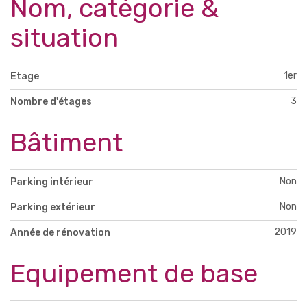
Nom, catégorie &
situation
1er
Etage
3
Nombre d'étages
Bâtiment
Non
Parking intérieur
Non
Parking extérieur
2019
Année de rénovation
Equipement de base