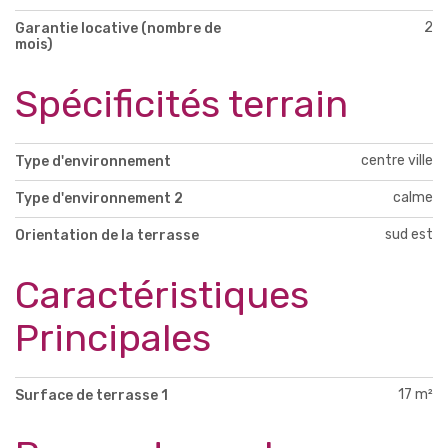
2
Garantie locative (nombre de
mois)
Spécificités terrain
centre ville
Type d'environnement
calme
Type d'environnement 2
sud est
Orientation de la terrasse
Caractéristiques
Principales
17 m²
Surface de terrasse 1