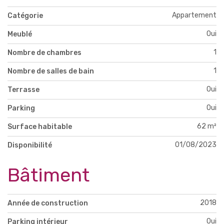
Appartement
Catégorie
Oui
Meublé
1
Nombre de chambres
1
Nombre de salles de bain
Oui
Terrasse
Oui
Parking
62 m²
Surface habitable
01/08/2023
Disponibilité
Bâtiment
2018
Année de construction
Oui
Parking intérieur