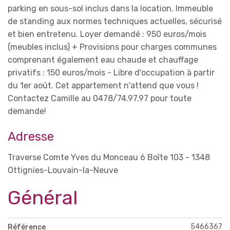
parking en sous-sol inclus dans la location. Immeuble
de standing aux normes techniques actuelles, sécurisé
et bien entretenu. Loyer demandé : 950 euros/mois
(meubles inclus) + Provisions pour charges communes
comprenant également eau chaude et chauffage
privatifs : 150 euros/mois - Libre d'occupation à partir
du 1er août. Cet appartement n'attend que vous !
Contactez Camille au 0478/74.97.97 pour toute
demande!
Adresse
Traverse Comte Yves du Monceau 6 Boîte 103 - 1348
Ottignies-Louvain-la-Neuve
Général
5466367
Référence