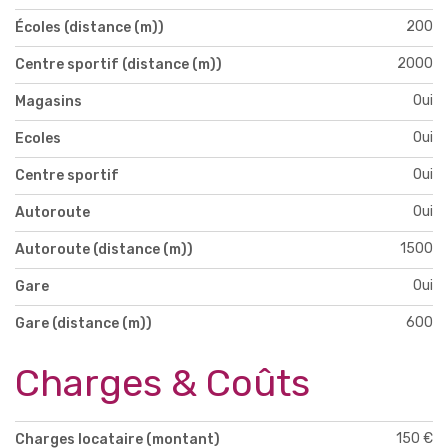
200
Écoles (distance (m))
2000
Centre sportif (distance (m))
Oui
Magasins
Oui
Ecoles
Oui
Centre sportif
Oui
Autoroute
1500
Autoroute (distance (m))
Oui
Gare
600
Gare (distance (m))
Charges & Coûts
150 €
Charges locataire (montant)