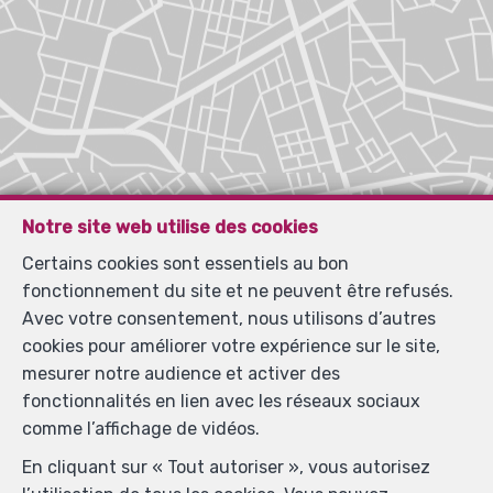
Notre site web utilise des cookies
Certains cookies sont essentiels au bon
fonctionnement du site et ne peuvent être refusés.
Avec votre consentement, nous utilisons d’autres
cookies pour améliorer votre expérience sur le site,
mesurer notre audience et activer des
fonctionnalités en lien avec les réseaux sociaux
comme l’affichage de vidéos.
En cliquant sur « Tout autoriser », vous autorisez