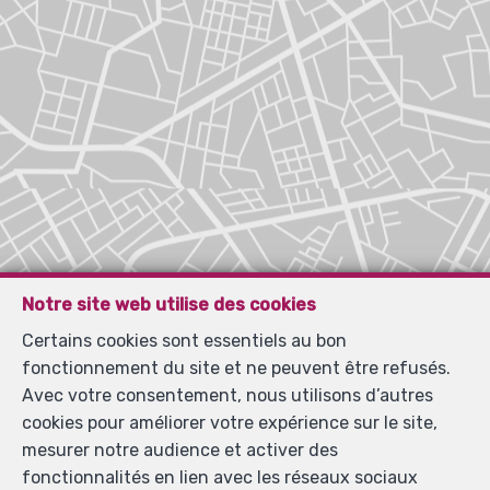
Notre site web utilise des cookies
Certains cookies sont essentiels au bon
fonctionnement du site et ne peuvent être refusés.
Avec votre consentement, nous utilisons d’autres
cookies pour améliorer votre expérience sur le site,
mesurer notre audience et activer des
fonctionnalités en lien avec les réseaux sociaux