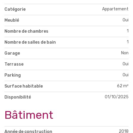
Appartement
Catégorie
Oui
Meublé
1
Nombre de chambres
1
Nombre de salles de bain
Non
Garage
Oui
Terrasse
Oui
Parking
62 m²
Surface habitable
01/10/2025
Disponibilité
Bâtiment
2018
Année de construction