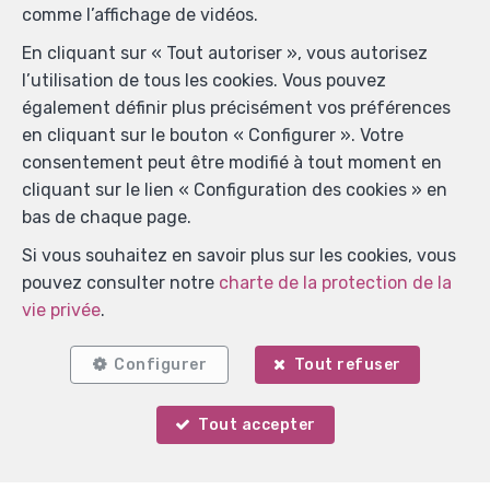
comme l’affichage de vidéos.
En cliquant sur « Tout autoriser », vous autorisez
l’utilisation de tous les cookies. Vous pouvez
également définir plus précisément vos préférences
en cliquant sur le bouton « Configurer ». Votre
consentement peut être modifié à tout moment en
cliquant sur le lien « Configuration des cookies » en
bas de chaque page.
Si vous souhaitez en savoir plus sur les cookies, vous
Localiser sur la carte
pouvez consulter notre
charte de la protection de la
vie privée
.
Configurer
Tout refuser
Tout accepter
Votre agent
Martin Knaepen