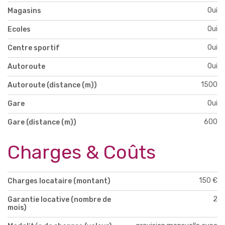
Oui
Magasins
Oui
Ecoles
Oui
Centre sportif
Oui
Autoroute
1500
Autoroute (distance (m))
Oui
Gare
600
Gare (distance (m))
Charges & Coûts
150 €
Charges locataire (montant)
2
Garantie locative (nombre de
mois)