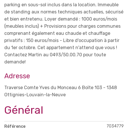
parking en sous-sol inclus dans la location. Immeuble
de standing aux normes techniques actuelles, sécurisé
et bien entretenu. Loyer demandé : 1000 euros/mois
(meubles inclus) + Provisions pour charges communes
comprenant également eau chaude et chauffage
privatifs : 150 euros/mois - Libre d'occupation à partir
du 1er octobre. Cet appartement n'attend que vous !
Contactez Martin au 0493/50.00.70 pour toute
demande!
Adresse
Traverse Comte Yves du Monceau 6 Boîte 103 - 1348
Ottignies-Louvain-la-Neuve
Général
7034779
Référence