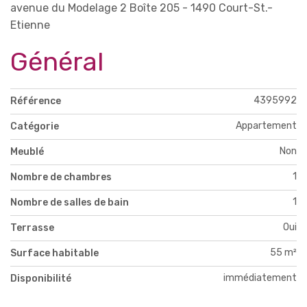
avenue du Modelage 2 Boîte 205 - 1490 Court-St.-
Etienne
Général
4395992
Référence
Appartement
Catégorie
Non
Meublé
1
Nombre de chambres
1
Nombre de salles de bain
Oui
Terrasse
55 m²
Surface habitable
immédiatement
Disponibilité