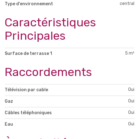
central
Type d'environnement
Caractéristiques
Principales
5 m²
Surface de terrasse 1
Raccordements
Oui
Télévision par cable
Oui
Gaz
Oui
Câbles téléphoniques
Oui
Eau