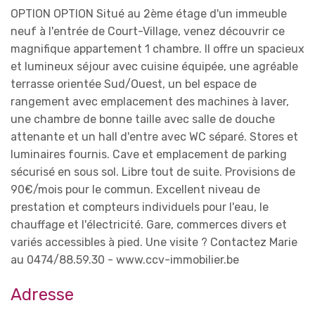
OPTION OPTION Situé au 2ème étage d'un immeuble
neuf à l'entrée de Court-Village, venez découvrir ce
magnifique appartement 1 chambre. Il offre un spacieux
et lumineux séjour avec cuisine équipée, une agréable
terrasse orientée Sud/Ouest, un bel espace de
rangement avec emplacement des machines à laver,
une chambre de bonne taille avec salle de douche
attenante et un hall d'entre avec WC séparé. Stores et
luminaires fournis. Cave et emplacement de parking
sécurisé en sous sol. Libre tout de suite. Provisions de
90€/mois pour le commun. Excellent niveau de
prestation et compteurs individuels pour l'eau, le
chauffage et l'électricité. Gare, commerces divers et
variés accessibles à pied. Une visite ? Contactez Marie
au 0474/88.59.30 - www.ccv-immobilier.be
Adresse