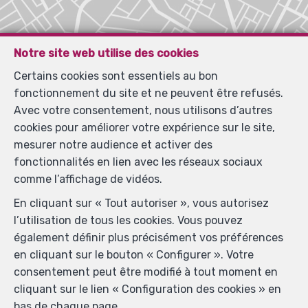
Notre site web utilise des cookies
Certains cookies sont essentiels au bon
fonctionnement du site et ne peuvent être refusés.
Avec votre consentement, nous utilisons d’autres
cookies pour améliorer votre expérience sur le site,
mesurer notre audience et activer des
fonctionnalités en lien avec les réseaux sociaux
comme l’affichage de vidéos.
En cliquant sur « Tout autoriser », vous autorisez
l’utilisation de tous les cookies. Vous pouvez
également définir plus précisément vos préférences
en cliquant sur le bouton « Configurer ». Votre
consentement peut être modifié à tout moment en
cliquant sur le lien « Configuration des cookies » en
bas de chaque page.