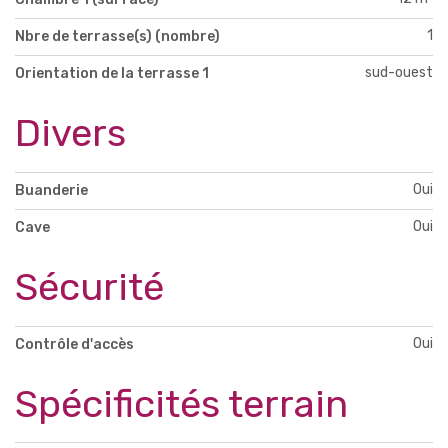
1
Nbre de terrasse(s) (nombre)
sud-ouest
Orientation de la terrasse 1
Divers
Oui
Buanderie
Oui
Cave
Sécurité
Oui
Contrôle d'accès
Spécificités terrain