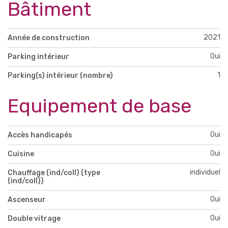
Bâtiment
2021
Année de construction
Oui
Parking intérieur
1
Parking(s) intérieur (nombre)
Equipement de base
Oui
Accès handicapés
Oui
Cuisine
individuel
Chauffage (ind/coll) (type
(ind/coll))
Oui
Ascenseur
Oui
Double vitrage