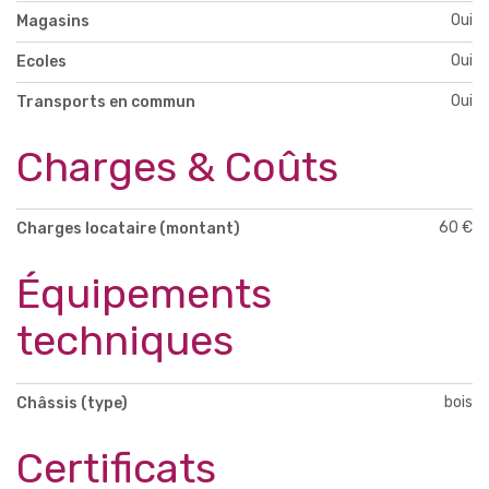
Oui
Magasins
Oui
Ecoles
Oui
Transports en commun
Charges & Coûts
60 €
Charges locataire (montant)
Équipements
techniques
bois
Châssis (type)
Certificats