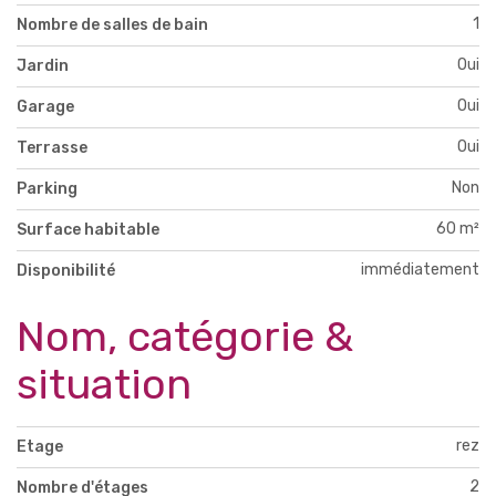
1
Nombre de salles de bain
Oui
Jardin
Oui
Garage
Oui
Terrasse
Non
Parking
60 m²
Surface habitable
immédiatement
Disponibilité
Nom, catégorie &
situation
rez
Etage
2
Nombre d'étages