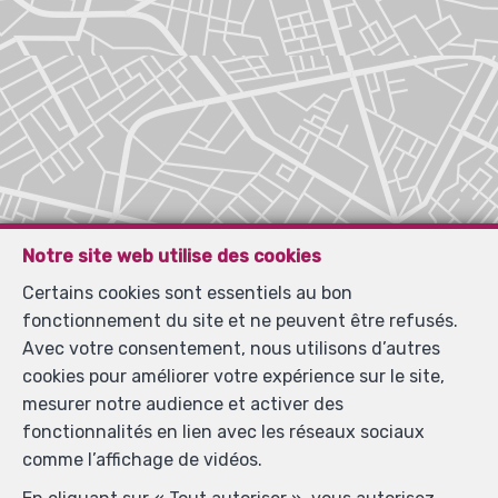
Notre site web utilise des cookies
Certains cookies sont essentiels au bon
fonctionnement du site et ne peuvent être refusés.
Avec votre consentement, nous utilisons d’autres
cookies pour améliorer votre expérience sur le site,
mesurer notre audience et activer des
fonctionnalités en lien avec les réseaux sociaux
comme l’affichage de vidéos.