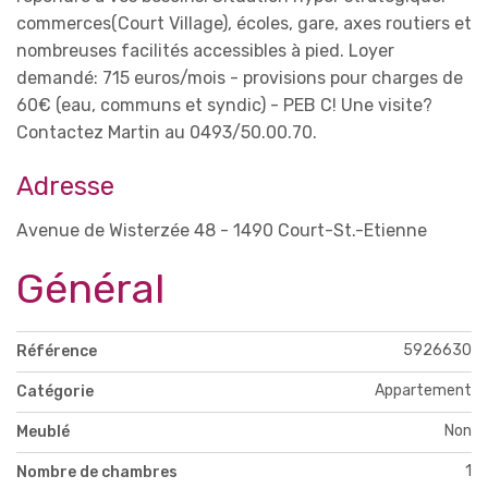
commerces(Court Village), écoles, gare, axes routiers et
nombreuses facilités accessibles à pied. Loyer
demandé: 715 euros/mois - provisions pour charges de
60€ (eau, communs et syndic) - PEB C! Une visite?
Contactez Martin au 0493/50.00.70.
Adresse
Avenue de Wisterzée 48 - 1490 Court-St.-Etienne
Général
5926630
Référence
Appartement
Catégorie
Non
Meublé
1
Nombre de chambres