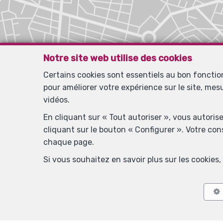
Notre site web utilise des cookies
Certains cookies sont essentiels au bon foncti
pour améliorer votre expérience sur le site, mes
vidéos.
En cliquant sur « Tout autoriser », vous autoris
cliquant sur le bouton « Configurer ». Votre co
chaque page.
Si vous souhaitez en savoir plus sur les cookie