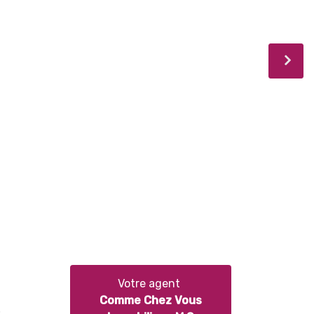
Votre agent
Comme Chez Vous
s