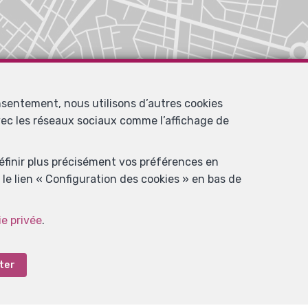
nsentement, nous utilisons d’autres cookies
avec les réseaux sociaux comme l’affichage de
définir plus précisément vos préférences en
le lien « Configuration des cookies » en bas de
ie privée
.
ter