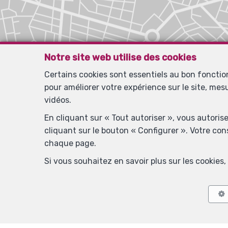
Notre site web utilise des cookies
Certains cookies sont essentiels au bon foncti
pour améliorer votre expérience sur le site, mes
vidéos.
En cliquant sur « Tout autoriser », vous autoris
cliquant sur le bouton « Configurer ». Votre co
chaque page.
Si vous souhaitez en savoir plus sur les cookie