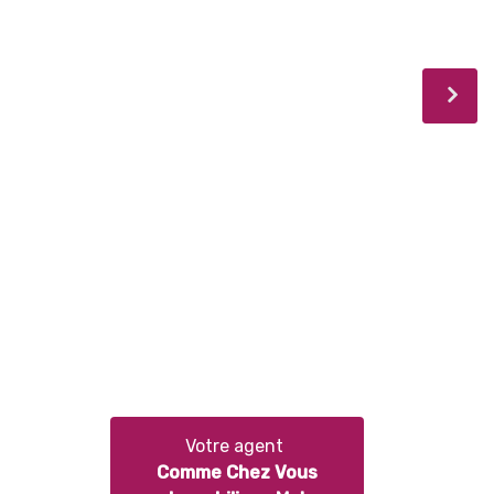
Votre agent
Comme Chez Vous