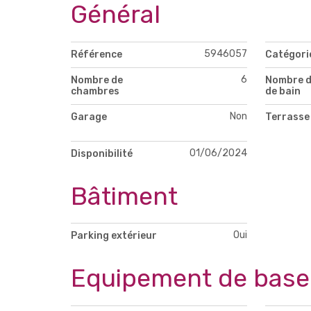
Général
5946057
Référence
Catégori
6
Nombre de
Nombre d
chambres
de bain
Non
Garage
Terrasse
01/06/2024
Disponibilité
Bâtiment
Oui
Parking extérieur
Equipement de base