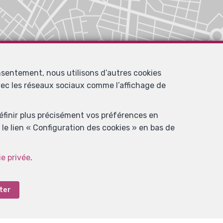
nsentement, nous utilisons d’autres cookies
avec les réseaux sociaux comme l’affichage de
définir plus précisément vos préférences en
le lien « Configuration des cookies » en bas de
ie privée
.
ter