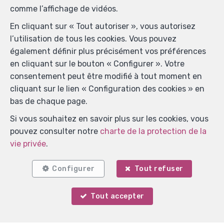
comme l’affichage de vidéos.
En cliquant sur « Tout autoriser », vous autorisez
l’utilisation de tous les cookies. Vous pouvez
également définir plus précisément vos préférences
Localiser sur la carte
en cliquant sur le bouton « Configurer ». Votre
consentement peut être modifié à tout moment en
cliquant sur le lien « Configuration des cookies » en
bas de chaque page.
Si vous souhaitez en savoir plus sur les cookies, vous
pouvez consulter notre
charte de la protection de la
vie privée
.
Configurer
Tout refuser
Tout accepter
Votre agent
Marie Verlinden