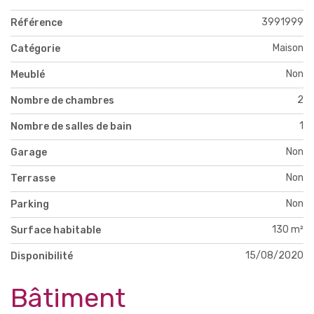
3991999
Référence
Maison
Catégorie
Non
Meublé
2
Nombre de chambres
1
Nombre de salles de bain
Non
Garage
Non
Terrasse
Non
Parking
130 m²
Surface habitable
15/08/2020
Disponibilité
Bâtiment