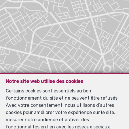
Notre site web utilise des cookies
Certains cookies sont essentiels au bon
fonctionnement du site et ne peuvent être refusés.
Avec votre consentement, nous utilisons d’autres
cookies pour améliorer votre expérience sur le site,
mesurer notre audience et activer des
fonctionnalités en lien avec les réseaux sociaux