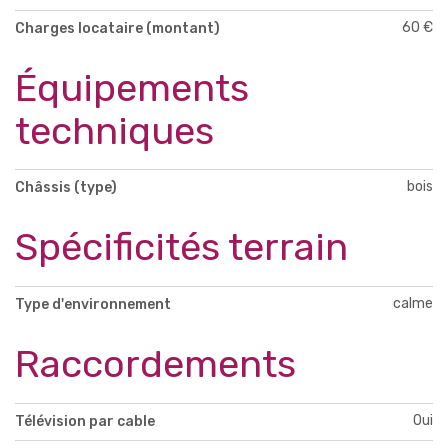
60 €
Charges locataire (montant)
Équipements
techniques
bois
Châssis (type)
Spécificités terrain
calme
Type d'environnement
Raccordements
Oui
Télévision par cable