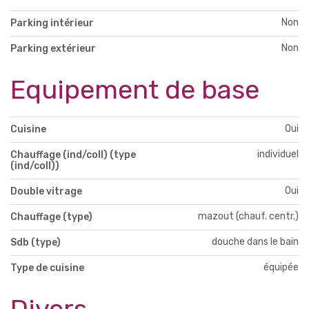
Non
Parking intérieur
Non
Parking extérieur
Equipement de base
Oui
Cuisine
individuel
Chauffage (ind/coll) (type
(ind/coll))
Oui
Double vitrage
mazout (chauf. centr.)
Chauffage (type)
douche dans le bain
Sdb (type)
équipée
Type de cuisine