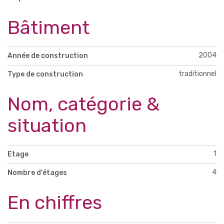
Bâtiment
2004
Année de construction
traditionnel
Type de construction
Nom, catégorie &
situation
1
Etage
4
Nombre d'étages
En chiffres