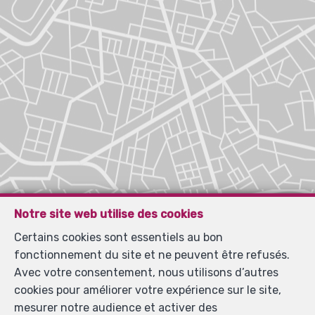
Notre site web utilise des cookies
Certains cookies sont essentiels au bon
fonctionnement du site et ne peuvent être refusés.
Avec votre consentement, nous utilisons d’autres
cookies pour améliorer votre expérience sur le site,
mesurer notre audience et activer des