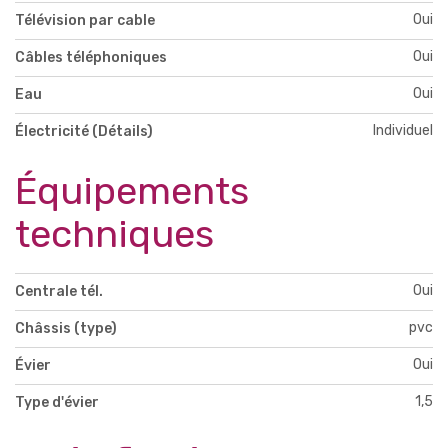
Oui
Télévision par cable
Oui
Câbles téléphoniques
Oui
Eau
Individuel
Électricité (Détails)
Équipements
techniques
Oui
Centrale tél.
pvc
Châssis (type)
Oui
Évier
1,5
Type d'évier