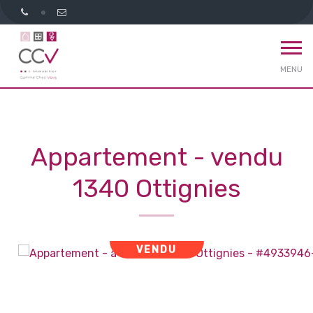
MENU
Appartement - vendu
1340 Ottignies
VENDU