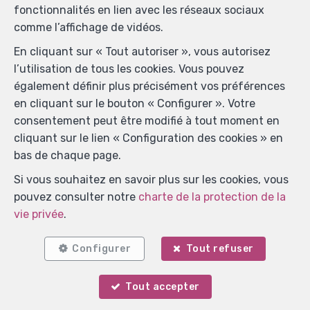
fonctionnalités en lien avec les réseaux sociaux
comme l’affichage de vidéos.
En cliquant sur « Tout autoriser », vous autorisez
l’utilisation de tous les cookies. Vous pouvez
également définir plus précisément vos préférences
en cliquant sur le bouton « Configurer ». Votre
consentement peut être modifié à tout moment en
cliquant sur le lien « Configuration des cookies » en
bas de chaque page.
Si vous souhaitez en savoir plus sur les cookies, vous
pouvez consulter notre
charte de la protection de la
vie privée
.
Localiser sur la carte
Configurer
Tout refuser
Tout accepter
Votre agent
Marie Surges