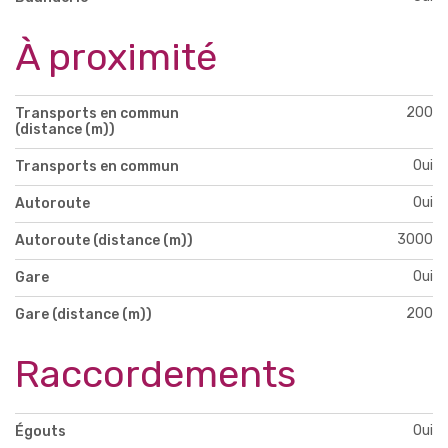
À proximité
200
Transports en commun
(distance (m))
Oui
Transports en commun
Oui
Autoroute
3000
Autoroute (distance (m))
Oui
Gare
200
Gare (distance (m))
Raccordements
Oui
Égouts