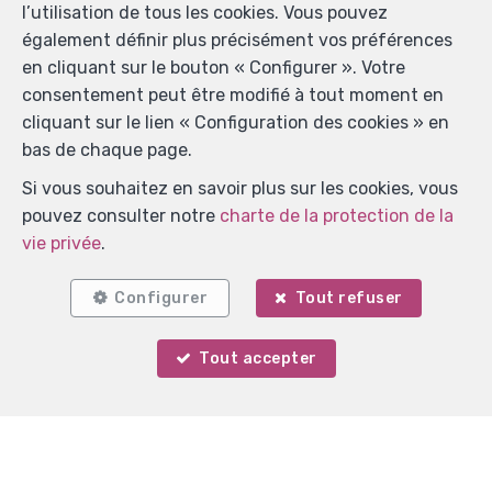
l’utilisation de tous les cookies. Vous pouvez
également définir plus précisément vos préférences
en cliquant sur le bouton « Configurer ». Votre
consentement peut être modifié à tout moment en
cliquant sur le lien « Configuration des cookies » en
bas de chaque page.
Si vous souhaitez en savoir plus sur les cookies, vous
pouvez consulter notre
charte de la protection de la
vie privée
.
Configurer
Tout refuser
Tout accepter
Votre agent
Marie Verlinden
Localiser sur la carte