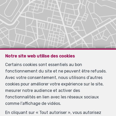
Notre site web utilise des cookies
Certains cookies sont essentiels au bon
fonctionnement du site et ne peuvent être refusés.
Avec votre consentement, nous utilisons d’autres
cookies pour améliorer votre expérience sur le site,
mesurer notre audience et activer des
fonctionnalités en lien avec les réseaux sociaux
comme l’affichage de vidéos.
En cliquant sur « Tout autoriser », vous autorisez