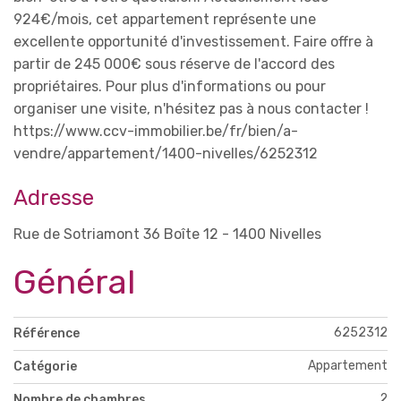
924€/mois, cet appartement représente une
excellente opportunité d'investissement. Faire offre à
partir de 245 000€ sous réserve de l'accord des
propriétaires. Pour plus d'informations ou pour
organiser une visite, n'hésitez pas à nous contacter !
https://www.ccv-immobilier.be/fr/bien/a-
vendre/appartement/1400-nivelles/6252312
Adresse
Rue de Sotriamont 36 Boîte 12 - 1400 Nivelles
Général
6252312
Référence
Appartement
Catégorie
2
Nombre de chambres