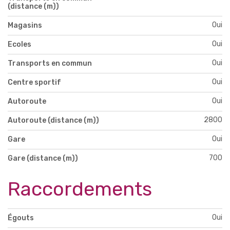
(distance (m))
Oui
Magasins
Oui
Ecoles
Oui
Transports en commun
Oui
Centre sportif
Oui
Autoroute
2800
Autoroute (distance (m))
Oui
Gare
700
Gare (distance (m))
Raccordements
Oui
Égouts