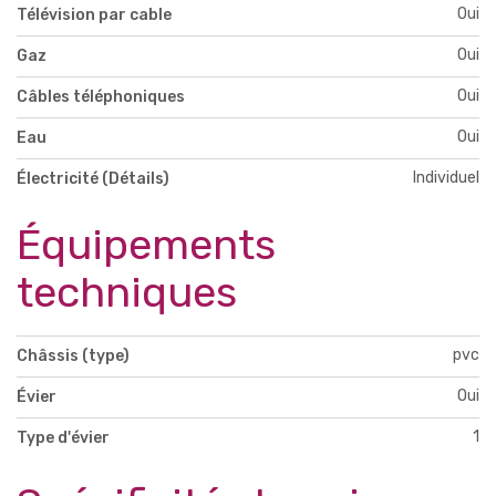
Oui
Télévision par cable
Oui
Gaz
Oui
Câbles téléphoniques
Oui
Eau
Individuel
Électricité (Détails)
Équipements
techniques
pvc
Châssis (type)
Oui
Évier
1
Type d'évier