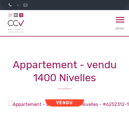
MENU
Appartement - vendu
1400 Nivelles
VENDU