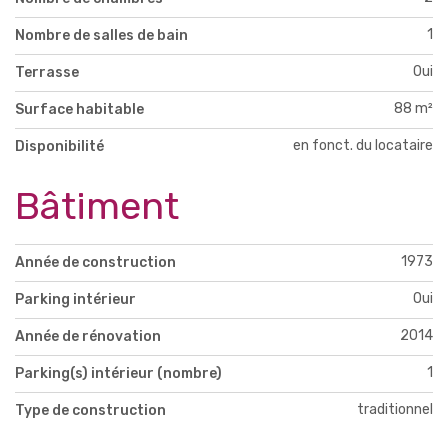
1
Nombre de salles de bain
Oui
Terrasse
88 m²
Surface habitable
en fonct. du locataire
Disponibilité
Bâtiment
1973
Année de construction
Oui
Parking intérieur
2014
Année de rénovation
1
Parking(s) intérieur (nombre)
traditionnel
Type de construction