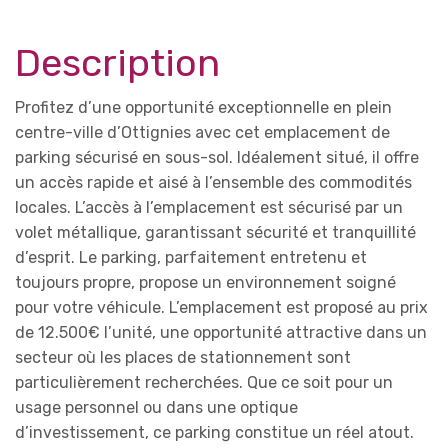
Description
Profitez d’une opportunité exceptionnelle en plein
centre-ville d’Ottignies avec cet emplacement de
parking sécurisé en sous-sol. Idéalement situé, il offre
un accès rapide et aisé à l’ensemble des commodités
locales. L’accès à l’emplacement est sécurisé par un
volet métallique, garantissant sécurité et tranquillité
d’esprit. Le parking, parfaitement entretenu et
toujours propre, propose un environnement soigné
pour votre véhicule. L’emplacement est proposé au prix
de 12.500€ l’unité, une opportunité attractive dans un
secteur où les places de stationnement sont
particulièrement recherchées. Que ce soit pour un
usage personnel ou dans une optique
d’investissement, ce parking constitue un réel atout.