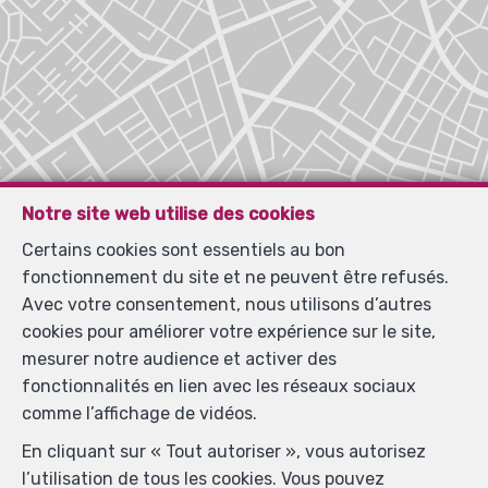
Notre site web utilise des cookies
Certains cookies sont essentiels au bon
Localiser sur la carte
fonctionnement du site et ne peuvent être refusés.
Avec votre consentement, nous utilisons d’autres
cookies pour améliorer votre expérience sur le site,
mesurer notre audience et activer des
fonctionnalités en lien avec les réseaux sociaux
comme l’affichage de vidéos.
En cliquant sur « Tout autoriser », vous autorisez
l’utilisation de tous les cookies. Vous pouvez