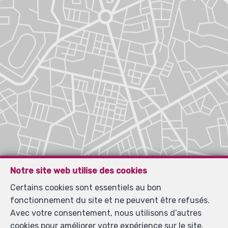
Notre site web utilise des cookies
Certains cookies sont essentiels au bon
fonctionnement du site et ne peuvent être refusés.
Avec votre consentement, nous utilisons d’autres
cookies pour améliorer votre expérience sur le site,