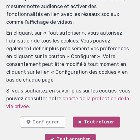
mesurer notre audience et activer des
fonctionnalités en lien avec les réseaux sociaux
comme l’affichage de vidéos.
En cliquant sur « Tout autoriser », vous autorisez
l’utilisation de tous les cookies. Vous pouvez
également définir plus précisément vos préférences
en cliquant sur le bouton « Configurer ». Votre
consentement peut être modifié à tout moment en
cliquant sur le lien « Configuration des cookies » en
bas de chaque page.
Si vous souhaitez en savoir plus sur les cookies, vous
pouvez consulter notre
charte de la protection de la
vie privée
.
Configurer
Tout refuser
Localiser sur la carte
Tout accepter