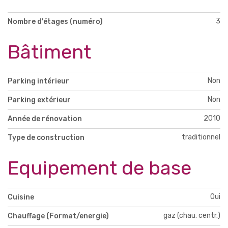
3
Nombre d'étages (numéro)
Bâtiment
Non
Parking intérieur
Non
Parking extérieur
2010
Année de rénovation
traditionnel
Type de construction
Equipement de base
Oui
Cuisine
gaz (chau. centr.)
Chauffage (Format/energie)