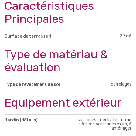
Caractéristiques
Principales
29 m²
Surface de terrasse 1
Type de matériau &
évaluation
carrelages
Type de revêtement de sol
Equipement extérieur
sud-ouest, déclivité, fermé
Jardin (détails)
clôtures palissades murs, À
aménager