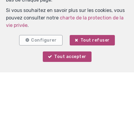
Si vous souhaitez en savoir plus sur les cookies, vous
pouvez consulter notre
charte de la protection de la
vie privée
.
Configurer
Tout refuser
Localiser sur la carte
Tout accepter
Votre agent
Marie Surges