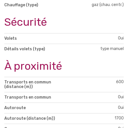
gaz (chau. centr.)
Chauffage (type)
Sécurité
Oui
Volets
type manuel
Détails volets (type)
À proximité
600
Transports en commun
(distance (m))
Oui
Transports en commun
Oui
Autoroute
1700
Autoroute (distance (m))