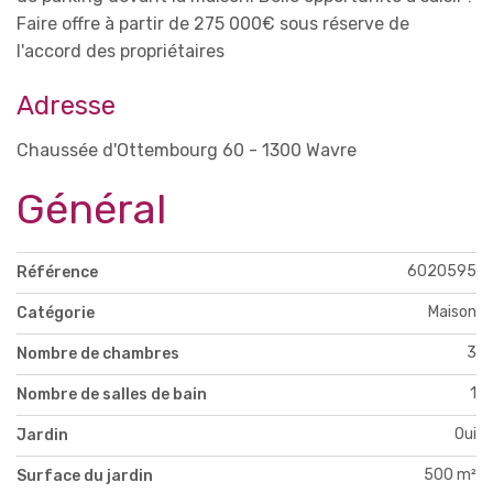
Faire offre à partir de 275 000€ sous réserve de
l'accord des propriétaires
Adresse
Chaussée d'Ottembourg 60 - 1300 Wavre
Général
6020595
Référence
Maison
Catégorie
3
Nombre de chambres
1
Nombre de salles de bain
Oui
Jardin
500 m²
Surface du jardin