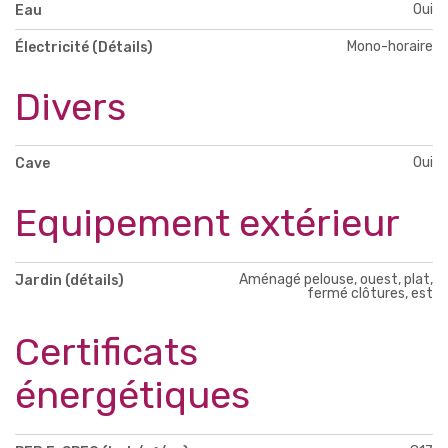
Oui
Eau
Mono-horaire
Électricité (Détails)
Divers
Oui
Cave
Equipement extérieur
Aménagé pelouse, ouest, plat,
Jardin (détails)
fermé clôtures, est
Certificats
énergétiques