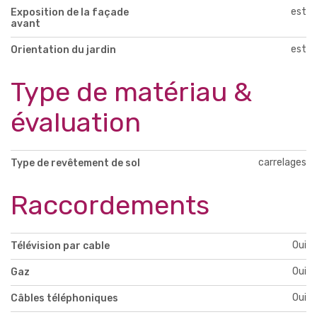
est
Exposition de la façade
avant
est
Orientation du jardin
Type de matériau &
évaluation
carrelages
Type de revêtement de sol
Raccordements
Oui
Télévision par cable
Oui
Gaz
Oui
Câbles téléphoniques