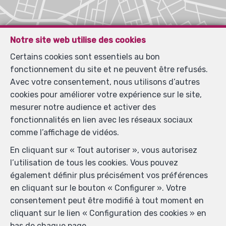
Notre site web utilise des cookies
Certains cookies sont essentiels au bon
fonctionnement du site et ne peuvent être refusés.
Avec votre consentement, nous utilisons d’autres
cookies pour améliorer votre expérience sur le site,
mesurer notre audience et activer des
fonctionnalités en lien avec les réseaux sociaux
comme l’affichage de vidéos.
En cliquant sur « Tout autoriser », vous autorisez
l’utilisation de tous les cookies. Vous pouvez
également définir plus précisément vos préférences
en cliquant sur le bouton « Configurer ». Votre
consentement peut être modifié à tout moment en
cliquant sur le lien « Configuration des cookies » en
bas de chaque page.