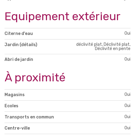
Equipement extérieur
Oui
Citerne d'eau
déclivité plat, Déclivité plat,
Jardin (détails)
Déclivité en pente
Oui
Abri de jardin
À proximité
Oui
Magasins
Oui
Ecoles
Oui
Transports en commun
Oui
Centre-ville