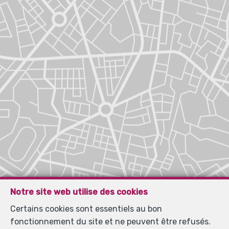
Notre site web utilise des cookies
Certains cookies sont essentiels au bon
fonctionnement du site et ne peuvent être refusés.