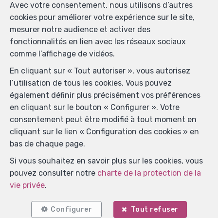
Avec votre consentement, nous utilisons d’autres
cookies pour améliorer votre expérience sur le site,
mesurer notre audience et activer des
fonctionnalités en lien avec les réseaux sociaux
comme l’affichage de vidéos.
En cliquant sur « Tout autoriser », vous autorisez
l’utilisation de tous les cookies. Vous pouvez
également définir plus précisément vos préférences
en cliquant sur le bouton « Configurer ». Votre
consentement peut être modifié à tout moment en
cliquant sur le lien « Configuration des cookies » en
bas de chaque page.
Si vous souhaitez en savoir plus sur les cookies, vous
pouvez consulter notre
charte de la protection de la
vie privée
.
Configurer
Tout refuser