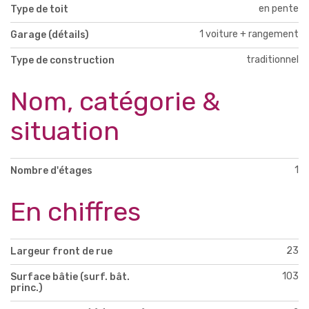
en pente
Type de toit
1 voiture + rangement
Garage (détails)
traditionnel
Type de construction
Nom, catégorie &
situation
1
Nombre d'étages
En chiffres
23
Largeur front de rue
103
Surface bâtie (surf. bât.
princ.)