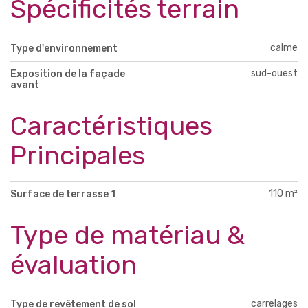
Spécificités terrain
calme
Type d'environnement
sud-ouest
Exposition de la façade
avant
Caractéristiques
Principales
110 m²
Surface de terrasse 1
Type de matériau &
évaluation
carrelages
Type de revêtement de sol