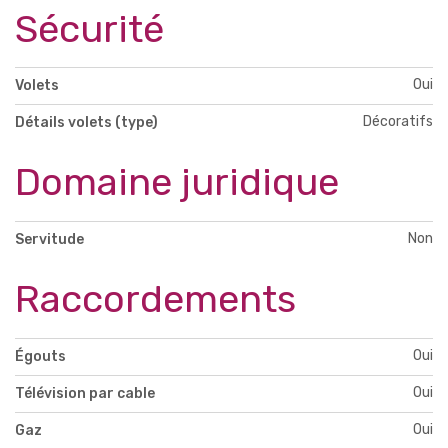
Sécurité
Oui
Volets
Décoratifs
Détails volets (type)
Domaine juridique
Non
Servitude
Raccordements
Oui
Égouts
Oui
Télévision par cable
Oui
Gaz