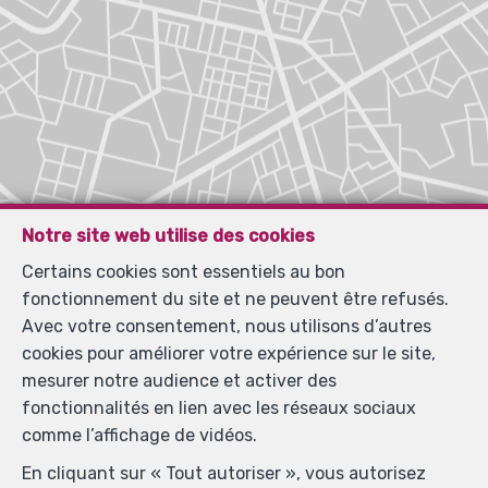
Notre site web utilise des cookies
Certains cookies sont essentiels au bon
fonctionnement du site et ne peuvent être refusés.
Avec votre consentement, nous utilisons d’autres
cookies pour améliorer votre expérience sur le site,
mesurer notre audience et activer des
fonctionnalités en lien avec les réseaux sociaux
comme l’affichage de vidéos.
En cliquant sur « Tout autoriser », vous autorisez