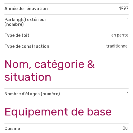
1997
Année de rénovation
1
Parking(s) extérieur
(nombre)
en pente
Type de toit
traditionnel
Type de construction
Nom, catégorie &
situation
1
Nombre d'étages (numéro)
Equipement de base
Oui
Cuisine