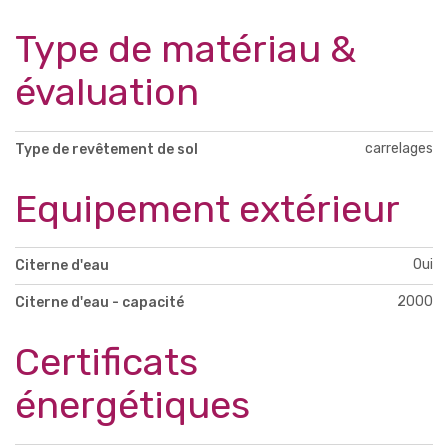
Type de matériau &
évaluation
carrelages
Type de revêtement de sol
Equipement extérieur
Oui
Citerne d'eau
2000
Citerne d'eau - capacité
Certificats
énergétiques