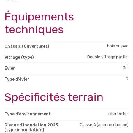
Équipements
techniques
bois ou pvc
Châssis (Ouvertures)
Double vitrage partiel
Vitrage (type)
Oui
Évier
2
Type d'évier
Spécificités terrain
résidentiel
Type d'environnement
Classe A (aucune chance)
Risque d'inondation 2023
(type innondation)