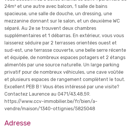
24m² et une autre avec balcon, 1 salle de bains
spacieuse, une salle de douche, un dressing, une
mezzanine donnant sur le salon, et un deuxième WC
séparé. Au 2e se trouvent deux chambres
supplémentaires et 1 débarras. En extérieur, vous vous
laisserez séduire par 2 terrasses orientées ouest et
sud-est, une terrasse couverte, une belle serre récente
et équipée, de nombreux espaces potagers et 2 étangs
alimentés par une source naturelle. Un large parking
privatif pour de nombreux véhicules, une cave voûtée
et plusieurs espaces de rangement complètent le tout.
Excellent PEB B ! Vous êtes intéressé par une visite?
Contactez Laurence au 0471/43.48.59.
https://www.ccv-immobilier.be/fr/bien/a-
vendre/maison/1340-ottignies/5825048
Adresse