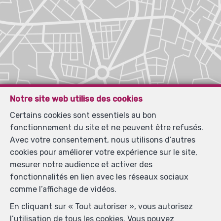
Notre site web utilise des cookies
Certains cookies sont essentiels au bon
fonctionnement du site et ne peuvent être refusés.
Avec votre consentement, nous utilisons d’autres
cookies pour améliorer votre expérience sur le site,
mesurer notre audience et activer des
fonctionnalités en lien avec les réseaux sociaux
comme l’affichage de vidéos.
En cliquant sur « Tout autoriser », vous autorisez
l’utilisation de tous les cookies. Vous pouvez