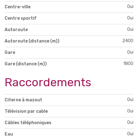
Oui
Centre-ville
Oui
Centre sportif
Oui
Autoroute
2400
Autoroute (distance (m))
Oui
Gare
1800
Gare (distance (m))
Raccordements
Oui
Citerne à mazout
Oui
Télévision par cable
Oui
Câbles téléphoniques
Oui
Eau