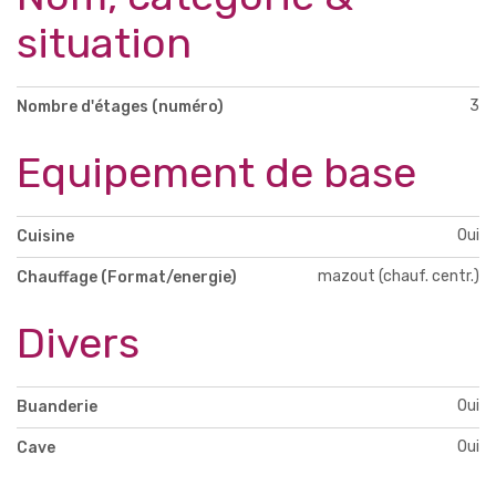
situation
3
Nombre d'étages (numéro)
Equipement de base
Oui
Cuisine
mazout (chauf. centr.)
Chauffage (Format/energie)
Divers
Oui
Buanderie
Oui
Cave