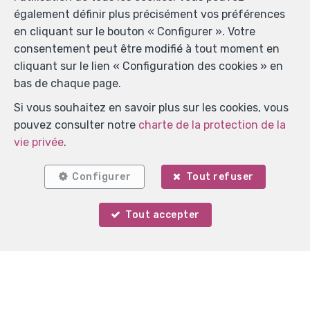
également définir plus précisément vos préférences
en cliquant sur le bouton « Configurer ». Votre
consentement peut être modifié à tout moment en
cliquant sur le lien « Configuration des cookies » en
bas de chaque page.
Si vous souhaitez en savoir plus sur les cookies, vous
pouvez consulter notre
charte de la protection de la
vie privée
.
Configurer
Tout refuser
Tout accepter
Votre agent
Martin Knaepen