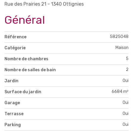
Rue des Prairies 21 - 1340 Ottignies
Général
5825048
Référence
Maison
Catégorie
5
Nombre de chambres
2
Nombre de salles de bain
Oui
Jardin
6684 m²
Surface du jardin
Oui
Garage
Oui
Terrasse
Oui
Parking