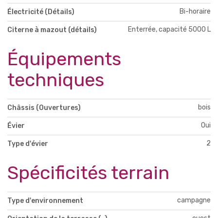
Bi-horaire
Électricité (Détails)
Enterrée, capacité 5000 L
Citerne à mazout (détails)
Équipements
techniques
bois
Châssis (Ouvertures)
Oui
Évier
2
Type d'évier
Spécificités terrain
campagne
Type d'environnement