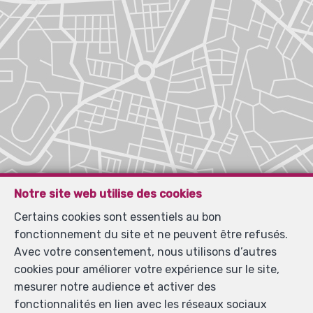
Notre site web utilise des cookies
Certains cookies sont essentiels au bon
fonctionnement du site et ne peuvent être refusés.
Avec votre consentement, nous utilisons d’autres
cookies pour améliorer votre expérience sur le site,
mesurer notre audience et activer des
fonctionnalités en lien avec les réseaux sociaux