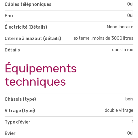
Oui
Câbles téléphoniques
Oui
Eau
Mono-horaire
Électricité (Détails)
externe , moins de 3000 litres
Citerne à mazout (détails)
dans la rue
Détails
Équipements
techniques
bois
Châssis (type)
double vitrage
Vitrage (type)
1
Type d'évier
Oui
Évier