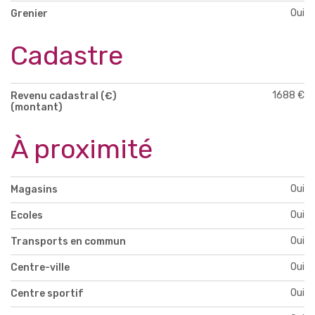
Oui
Grenier
Cadastre
1688 €
Revenu cadastral (€)
(montant)
À proximité
Oui
Magasins
Oui
Ecoles
Oui
Transports en commun
Oui
Centre-ville
Oui
Centre sportif