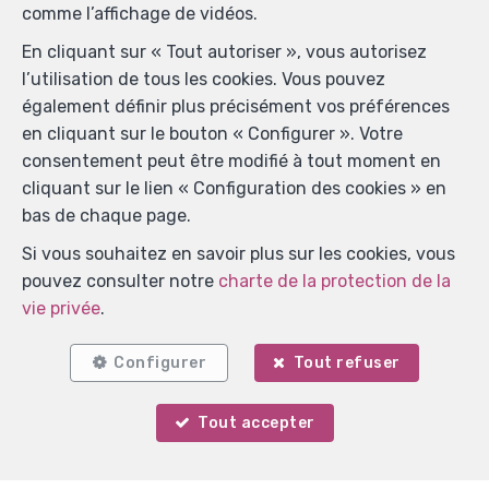
comme l’affichage de vidéos.
En cliquant sur « Tout autoriser », vous autorisez
l’utilisation de tous les cookies. Vous pouvez
également définir plus précisément vos préférences
en cliquant sur le bouton « Configurer ». Votre
consentement peut être modifié à tout moment en
cliquant sur le lien « Configuration des cookies » en
bas de chaque page.
Si vous souhaitez en savoir plus sur les cookies, vous
pouvez consulter notre
charte de la protection de la
vie privée
.
Configurer
Tout refuser
Tout accepter
Votre agent
Marie Verlinden