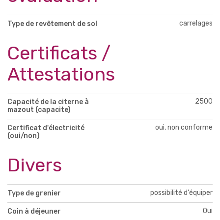
carrelages
Type de revêtement de sol
Certificats /
Attestations
2500
Capacité de la citerne à
mazout (capacite)
oui, non conforme
Certificat d'électricité
(oui/non)
Divers
possibilité d'équiper
Type de grenier
Oui
Coin à déjeuner