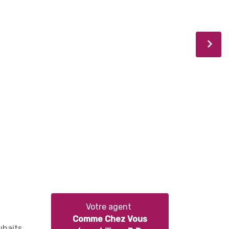
Votre agent
Comme Chez Vous
uhaits.