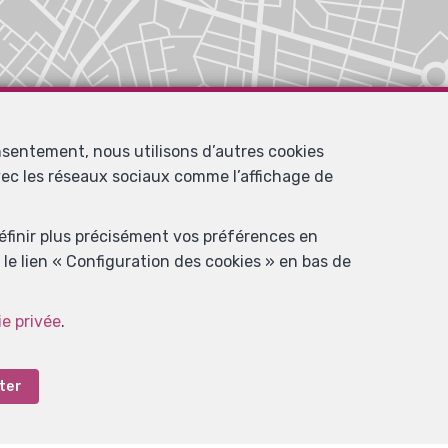
nsentement, nous utilisons d’autres cookies
avec les réseaux sociaux comme l’affichage de
définir plus précisément vos préférences en
le lien « Configuration des cookies » en bas de
ie privée
.
ter