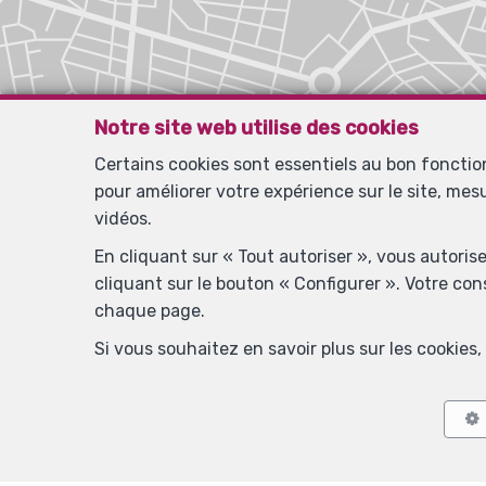
Notre site web utilise des cookies
Certains cookies sont essentiels au bon foncti
pour améliorer votre expérience sur le site, mes
vidéos.
En cliquant sur « Tout autoriser », vous autoris
cliquant sur le bouton « Configurer ». Votre co
chaque page.
Si vous souhaitez en savoir plus sur les cookie