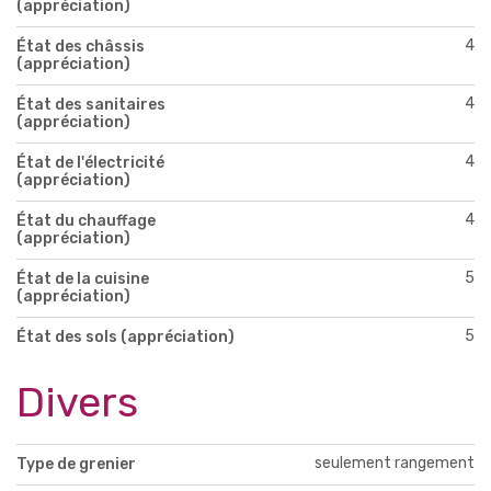
(appréciation)
4
État des châssis
(appréciation)
4
État des sanitaires
(appréciation)
4
État de l'électricité
(appréciation)
4
État du chauffage
(appréciation)
5
État de la cuisine
(appréciation)
5
État des sols (appréciation)
Divers
seulement rangement
Type de grenier