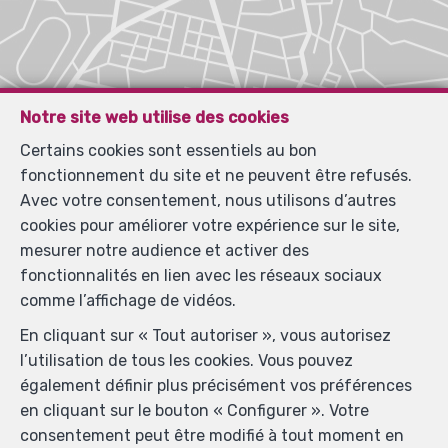
Notre site web utilise des cookies
Certains cookies sont essentiels au bon
fonctionnement du site et ne peuvent être refusés.
Avec votre consentement, nous utilisons d’autres
cookies pour améliorer votre expérience sur le site,
mesurer notre audience et activer des
fonctionnalités en lien avec les réseaux sociaux
comme l’affichage de vidéos.
En cliquant sur « Tout autoriser », vous autorisez
l’utilisation de tous les cookies. Vous pouvez
également définir plus précisément vos préférences
en cliquant sur le bouton « Configurer ». Votre
consentement peut être modifié à tout moment en