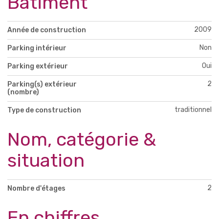
Bâtiment
2009
Année de construction
Non
Parking intérieur
Oui
Parking extérieur
2
Parking(s) extérieur
(nombre)
traditionnel
Type de construction
Nom, catégorie &
situation
2
Nombre d'étages
En chiffres