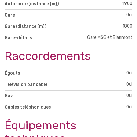
1900
Autoroute (distance (m))
Oui
Gare
1800
Gare (distance (m))
Gare MSG et Blanmont
Gare-détails
Raccordements
Oui
Égouts
Oui
Télévision par cable
Oui
Gaz
Oui
Câbles téléphoniques
Équipements