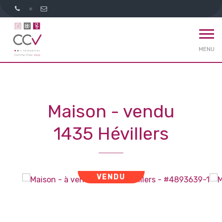
MENU
Maison - vendu
1435 Hévillers
VENDU