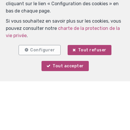
cliquant sur le lien « Configuration des cookies » en
bas de chaque page.
Si vous souhaitez en savoir plus sur les cookies, vous
pouvez consulter notre
charte de la protection de la
vie privée
.
Configurer
Tout refuser
Tout accepter
Votre agent
Didier Piraux
Localiser sur la carte