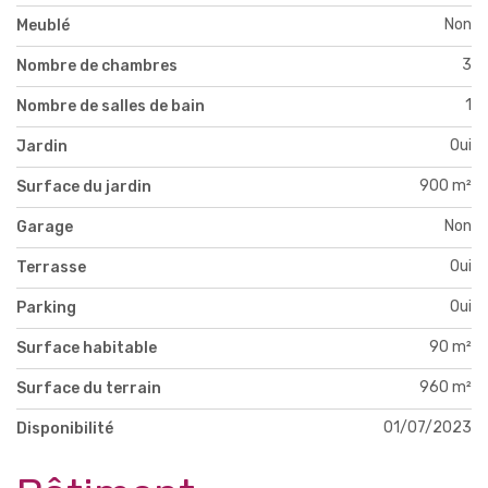
Non
Meublé
3
Nombre de chambres
1
Nombre de salles de bain
Oui
Jardin
900 m²
Surface du jardin
Non
Garage
Oui
Terrasse
Oui
Parking
90 m²
Surface habitable
960 m²
Surface du terrain
01/07/2023
Disponibilité