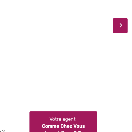
Votre agent
Comme Chez Vous
e 2