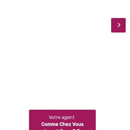
Votre agent
Comme Chez Vous