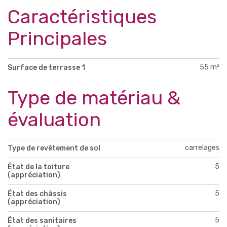
Caractéristiques
Principales
55 m²
Surface de terrasse 1
Type de matériau &
évaluation
carrelages
Type de revêtement de sol
5
État de la toiture
(appréciation)
5
État des châssis
(appréciation)
5
État des sanitaires