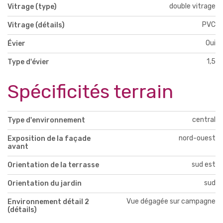
double vitrage
Vitrage (type)
PVC
Vitrage (détails)
Oui
Évier
1,5
Type d'évier
Spécificités terrain
central
Type d'environnement
nord-ouest
Exposition de la façade
avant
sud est
Orientation de la terrasse
sud
Orientation du jardin
Vue dégagée sur campagne
Environnement détail 2
(détails)