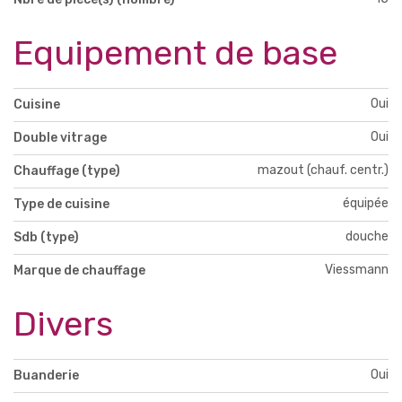
Equipement de base
Oui
Cuisine
Oui
Double vitrage
mazout (chauf. centr.)
Chauffage (type)
équipée
Type de cuisine
douche
Sdb (type)
Viessmann
Marque de chauffage
Divers
Oui
Buanderie