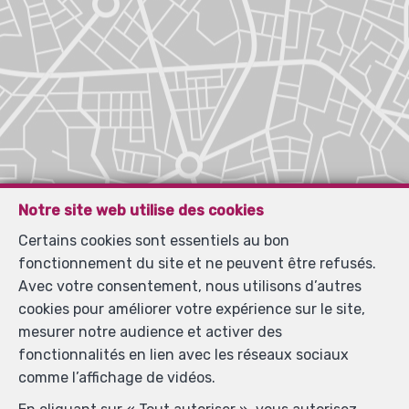
Notre site web utilise des cookies
Certains cookies sont essentiels au bon
fonctionnement du site et ne peuvent être refusés.
Avec votre consentement, nous utilisons d’autres
cookies pour améliorer votre expérience sur le site,
mesurer notre audience et activer des
fonctionnalités en lien avec les réseaux sociaux
comme l’affichage de vidéos.