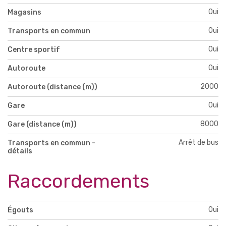
Oui
Magasins
Oui
Transports en commun
Oui
Centre sportif
Oui
Autoroute
2000
Autoroute (distance (m))
Oui
Gare
8000
Gare (distance (m))
Arrêt de bus
Transports en commun -
détails
Raccordements
Oui
Égouts