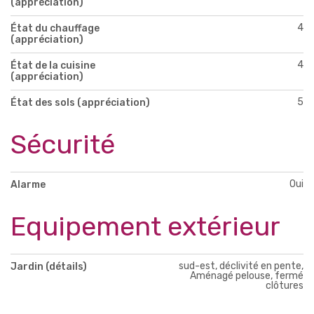
(appréciation)
4
État du chauffage
(appréciation)
4
État de la cuisine
(appréciation)
5
État des sols (appréciation)
Sécurité
Oui
Alarme
Equipement extérieur
sud-est, déclivité en pente,
Jardin (détails)
Aménagé pelouse, fermé
clôtures