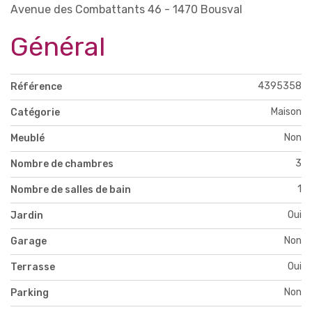
Avenue des Combattants 46 - 1470 Bousval
Général
4395358
Référence
Maison
Catégorie
Non
Meublé
3
Nombre de chambres
1
Nombre de salles de bain
Oui
Jardin
Non
Garage
Oui
Terrasse
Non
Parking