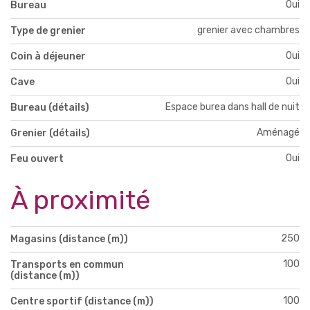
Oui
Bureau
grenier avec chambres
Type de grenier
Oui
Coin à déjeuner
Oui
Cave
Espace burea dans hall de nuit
Bureau (détails)
Aménagé
Grenier (détails)
Oui
Feu ouvert
À proximité
250
Magasins (distance (m))
100
Transports en commun
(distance (m))
100
Centre sportif (distance (m))