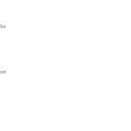
Oui
ord