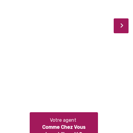
Votre agent
Comme Chez Vous