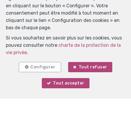
en cliquant sur le bouton « Configurer ». Votre
consentement peut être modifié à tout moment en
cliquant sur le lien « Configuration des cookies » en
bas de chaque page.
Si vous souhaitez en savoir plus sur les cookies, vous
pouvez consulter notre
charte de la protection de la
vie privée
.
Configurer
Tout refuser
Tout accepter
Votre agent
Didier Piraux
Localiser sur la carte