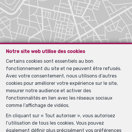
Notre site web utilise des cookies
Certains cookies sont essentiels au bon
fonctionnement du site et ne peuvent être refusés.
Avec votre consentement, nous utilisons d’autres
cookies pour améliorer votre expérience sur le site,
mesurer notre audience et activer des
fonctionnalités en lien avec les réseaux sociaux
comme l’affichage de vidéos.
En cliquant sur « Tout autoriser », vous autorisez
l’utilisation de tous les cookies. Vous pouvez
également définir plus précisément vos préférences