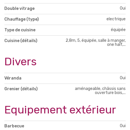
Oui
Double vitrage
electrique
Chauffage (type)
équipée
Type de cuisine
2,8m, 5, équipée, salle à manger,
Cuisine (détails)
one half,...
Divers
Oui
Véranda
aménageable, châssis sans
Grenier (détails)
ouverture bois,...
Equipement extérieur
Oui
Barbecue