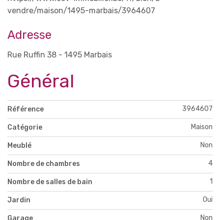
vendre/maison/1495-marbais/3964607
Adresse
Rue Ruffin 38 - 1495 Marbais
Général
3964607
Référence
Maison
Catégorie
Non
Meublé
4
Nombre de chambres
1
Nombre de salles de bain
Oui
Jardin
Non
Garage