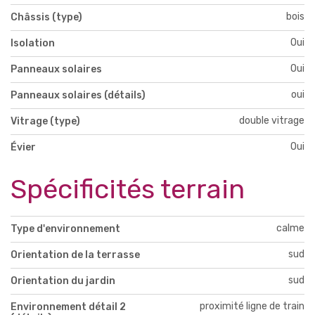
bois
Châssis (type)
Oui
Isolation
Oui
Panneaux solaires
oui
Panneaux solaires (détails)
double vitrage
Vitrage (type)
Oui
Évier
Spécificités terrain
calme
Type d'environnement
sud
Orientation de la terrasse
sud
Orientation du jardin
proximité ligne de train
Environnement détail 2