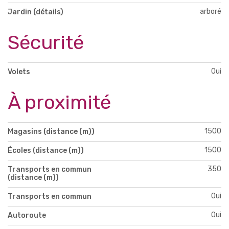
arboré
Jardin (détails)
Sécurité
Oui
Volets
À proximité
1500
Magasins (distance (m))
1500
Écoles (distance (m))
350
Transports en commun
(distance (m))
Oui
Transports en commun
Oui
Autoroute