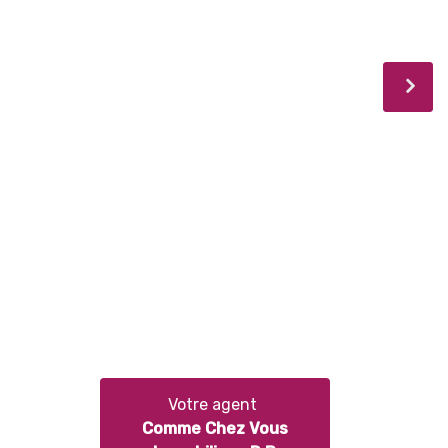
Votre agent
Comme Chez Vous