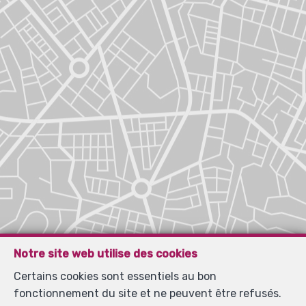
Notre site web utilise des cookies
Certains cookies sont essentiels au bon
fonctionnement du site et ne peuvent être refusés.