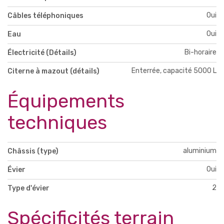
Oui
Câbles téléphoniques
Oui
Eau
Bi-horaire
Électricité (Détails)
Enterrée, capacité 5000 L
Citerne à mazout (détails)
Équipements
techniques
aluminium
Châssis (type)
Oui
Évier
2
Type d'évier
Spécificités terrain