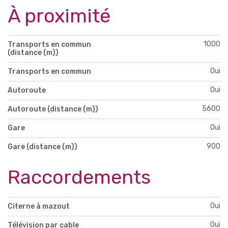
À proximité
1000
Transports en commun
(distance (m))
Oui
Transports en commun
Oui
Autoroute
5600
Autoroute (distance (m))
Oui
Gare
900
Gare (distance (m))
Raccordements
Oui
Citerne à mazout
Oui
Télévision par cable