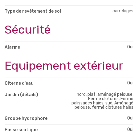
carrelages
Type de revêtement de sol
Sécurité
Oui
Alarme
Equipement extérieur
Oui
Citerne d'eau
nord, plat, aménagé pelouse,
Jardin (détails)
Fermé clôtures, Fermé
palissades haies, sud, Aménagé
pelouse, fermé clôtures haies
Oui
Groupe hydrophore
Oui
Fosse septique