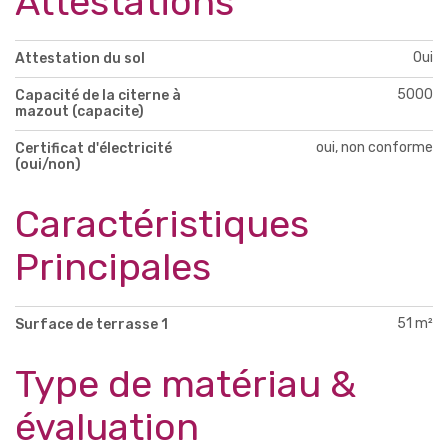
Attestations
Oui
Attestation du sol
5000
Capacité de la citerne à
mazout (capacite)
oui, non conforme
Certificat d'électricité
(oui/non)
Caractéristiques
Principales
51 m²
Surface de terrasse 1
Type de matériau &
évaluation