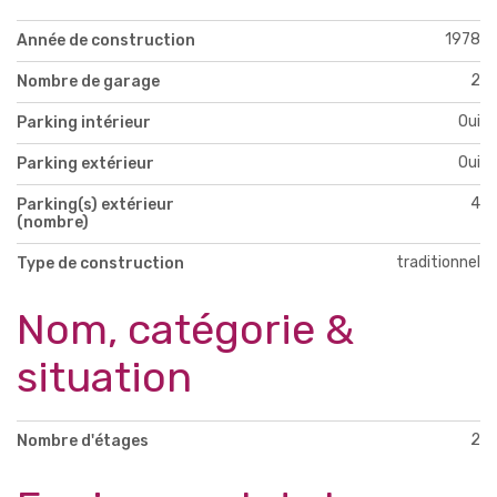
1978
Année de construction
2
Nombre de garage
Oui
Parking intérieur
Oui
Parking extérieur
4
Parking(s) extérieur
(nombre)
traditionnel
Type de construction
Nom, catégorie &
situation
2
Nombre d'étages