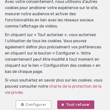
Avec votre consentement, nous utilisons d’autres
cookies pour améliorer votre expérience sur le site,
mesurer notre audience et activer des
fonctionnalités en lien avec les réseaux sociaux
comme l’affichage de vidéos.
En cliquant sur « Tout autoriser », vous autorisez
l’utilisation de tous les cookies. Vous pouvez
également définir plus précisément vos préférences
en cliquant sur le bouton « Configurer ». Votre
consentement peut être modifié à tout moment en
cliquant sur le lien « Configuration des cookies » en
bas de chaque page.
Si vous souhaitez en savoir plus sur les cookies, vous
pouvez consulter notre
charte de la protection de la
vie privée
.
Configurer
Tout refuser