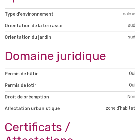
calme
Type d'environnement
sud
Orientation de la terrasse
sud
Orientation du jardin
Domaine juridique
Oui
Permis de bâtir
Oui
Permis de lotir
Non
Droit de préemption
zone d'habitat
Affectation urbanistique
Certificats /