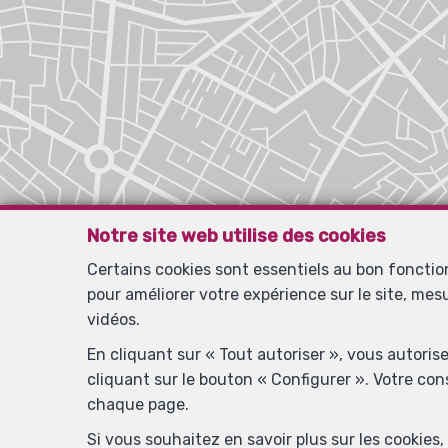
Notre site web utilise des cookies
Certains cookies sont essentiels au bon foncti
pour améliorer votre expérience sur le site, mes
vidéos.
En cliquant sur « Tout autoriser », vous autoris
cliquant sur le bouton « Configurer ». Votre co
chaque page.
Si vous souhaitez en savoir plus sur les cookie