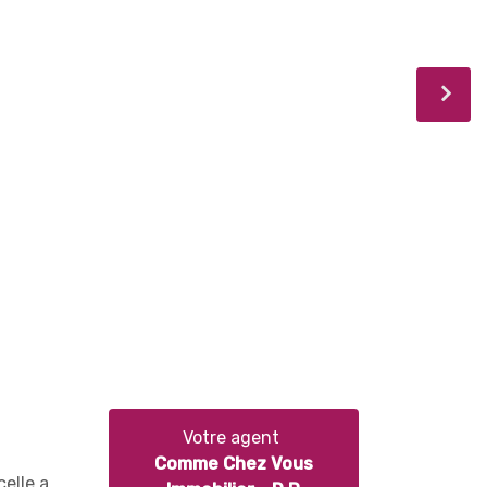
Votre agent
Comme Chez Vous
celle a