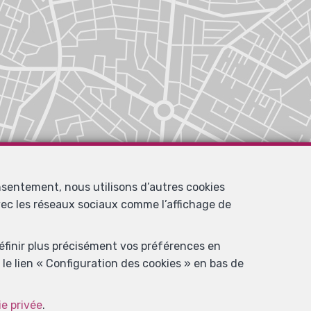
nsentement, nous utilisons d’autres cookies
avec les réseaux sociaux comme l’affichage de
définir plus précisément vos préférences en
le lien « Configuration des cookies » en bas de
ie privée
.